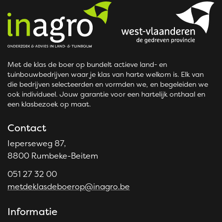
Met de klas de boer op bundelt actieve land- en
tuinbouwbedrijven waar je klas van harte welkom is. Elk van
die bedrijven selecteerden en vormden we, en begeleiden we
ook individueel. Jouw garantie voor een hartelijk onthaal en
een klasbezoek op maat.
Contact
Ieperseweg 87,
8800 Rumbeke-Beitem
051 27 32 00
metdeklasdeboerop@inagro.be
Informatie