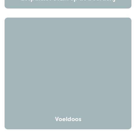
Voeldoos