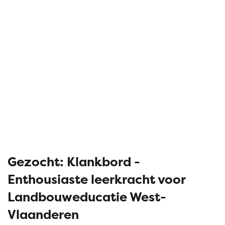
Gezocht: Klankbord -
Enthousiaste leerkracht voor
Landbouweducatie West-
Vlaanderen