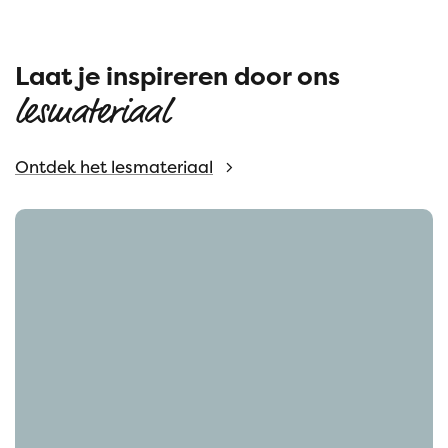
Laat je inspireren door ons
lesmateriaal
Ontdek het lesmateriaal