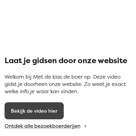
Laat je gidsen door onze website
Welkom bij Met de klas de boer op. Deze video
gidst je doorheen onze website. Zo weet je exact
welke info je waar kan vinden.
Bekijk de video hier
Ontdek alle bezoekboerderijen