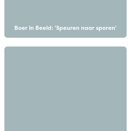
Boer in Beeld: 'Speuren naar sporen'