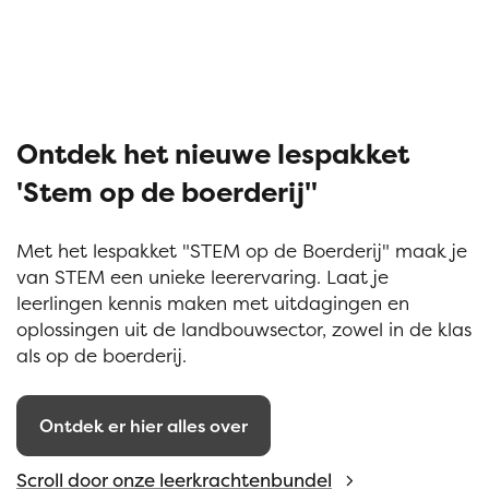
Ontdek het nieuwe lespakket
'Stem op de boerderij"
Met het lespakket "STEM op de Boerderij" maak je
van STEM een unieke leerervaring. Laat je
leerlingen kennis maken met uitdagingen en
oplossingen uit de landbouwsector, zowel in de klas
als op de boerderij.
Ontdek er hier alles over
Scroll door onze leerkrachtenbundel