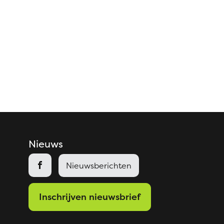
Nieuws
Facebook
Nieuwsberichten
Inschrijven nieuwsbrief